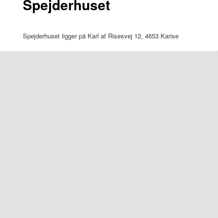
Spejderhuset
Spejderhuset ligger på Karl af Risesvej 12, 4653 Karise