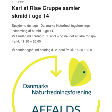
BILLEDE
Karl af Rise Gruppe samler
skrald i uge 14
Spejderne deltage i Danmarks Naturfredningsforenings
indsamling af skrald i uge 14.
Vi samler ind tirsdag d. 1. april – og nej det er ikke for sjov
fra kl. 18:30 – 20:00
Vi samler også ind onsdag d. 2. april fra kl. 16:30-18:00